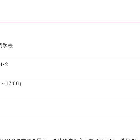
門学校
1-2
0～17:00）