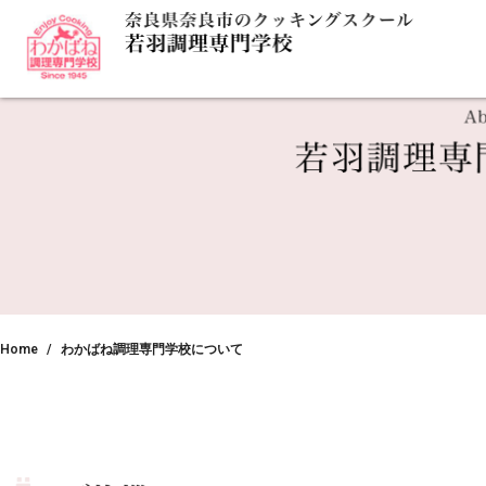
Home
わかばね調理専門学校について