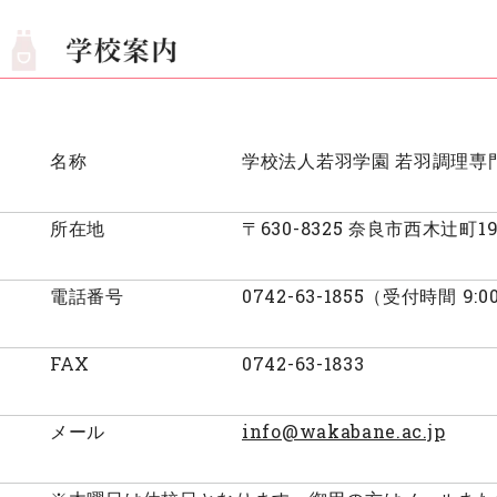
名称
学校法人若羽学園 若羽調理専
所在地
〒630-8325 奈良市西木辻町19
電話番号
0742-63-1855（受付時間 9:0
FAX
0742-63-1833
メール
info@wakabane.ac.jp