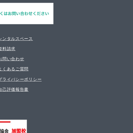
レンタルスペース
資料請求
お問い合わせ
よくあるご質問
プライバシーポリシー
自己評価報告書