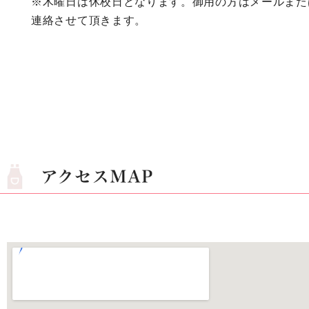
※木曜日は休校日となります。御用の方はメールまたはF
連絡させて頂きます。