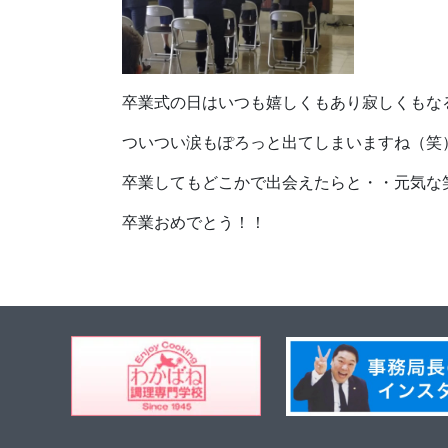
卒業式の日はいつも嬉しくもあり寂しくもな
ついつい涙もぽろっと出てしまいますね（笑
卒業してもどこかで出会えたらと・・元気な
卒業おめでとう！！