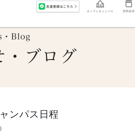
ャンパス日程
)