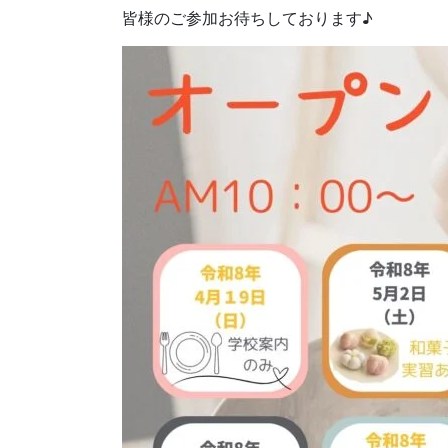
皆様のご参加お待ちしております♪