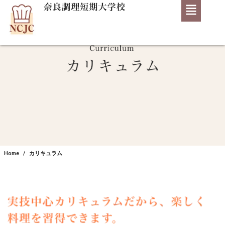
Home
カリキュラム