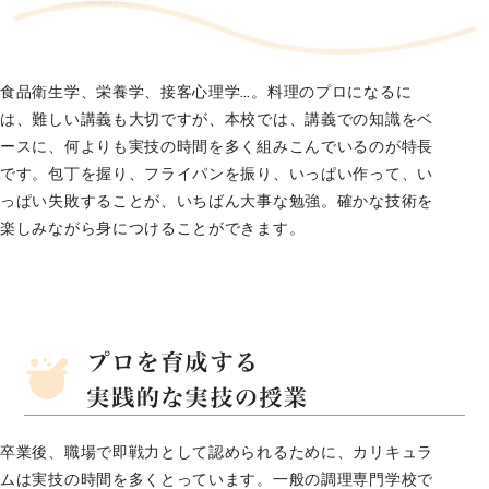
食品衛生学、栄養学、接客心理学…。料理のプロになるに
は、難しい講義も大切ですが、本校では、講義での知識をベ
ースに、何よりも実技の時間を多く組みこんでいるのが特長
です。包丁を握り、フライパンを振り、いっぱい作って、い
っぱい失敗することが、いちばん大事な勉強。確かな技術を
楽しみながら身につけることができます。
卒業後、職場で即戦力として認められるために、カリキュラ
ムは実技の時間を多くとっています。一般の調理専門学校で