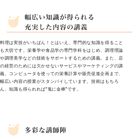
料理は実技がいちばん！とはいえ、専門的な知識を得ること
も大切です。栄養学や食品学の専門学科をはじめ、調理理論
や調理美学などの技術をサポートするための講義。また、店
の経営のためには欠かせないサービスやマーケティングの講
義、コンピュータを使っての栄養計算や販売促進企画まで、
幅広い内容の授業がスタンバイしています。技術はもちろ
ん、知識も得られれば“鬼に金棒”です。